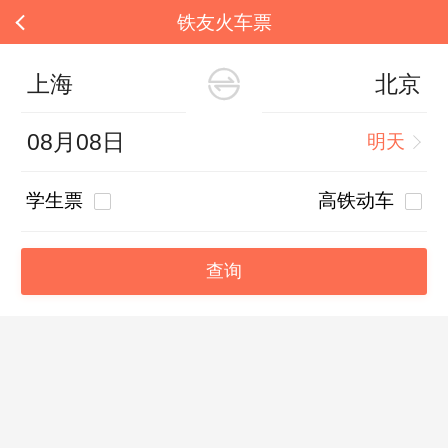
铁友火车票
上海
北京
08月08日
明天
学生票
高铁动车
查询